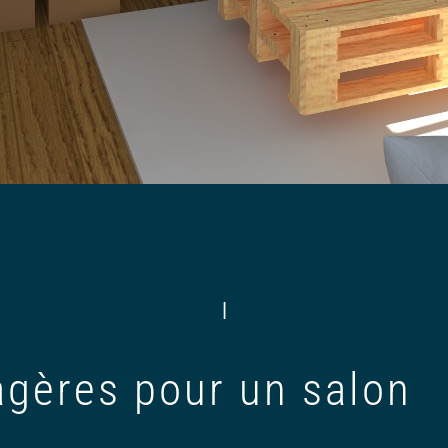
|
gères pour un salon