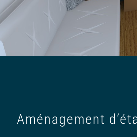
Aménagement d’éta