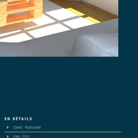
EN DÉTAILS
Client : Particulier
Lieu :
Paris