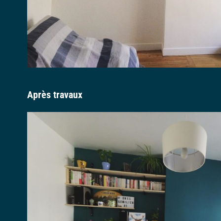
Après travaux