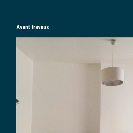
Avant travaux