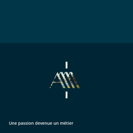
Une passion devenue un métier