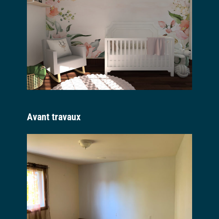
Avant travaux