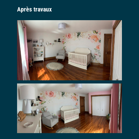
Après travaux