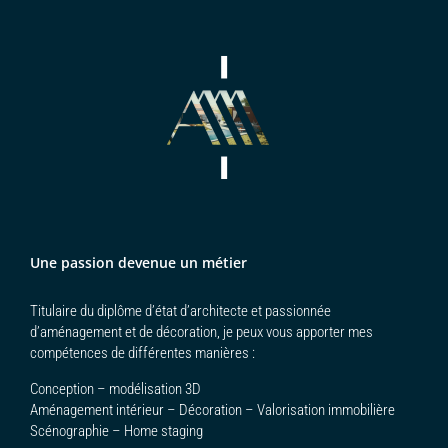
Une passion devenue un métier
Titulaire du diplôme d’état d’architecte et passionnée
d’aménagement et de décoration, je peux vous apporter mes
compétences de différentes manières :
Conception – modélisation 3D
Aménagement intérieur – Décoration – Valorisation immobilière
Scénographie – Home staging