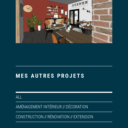
MES AUTRES PROJETS
ALL
AMÉNAGEMENT INTÉRIEUR // DÉCORATION
CONSTRUCTION // RÉNOVATION // EXTENSION