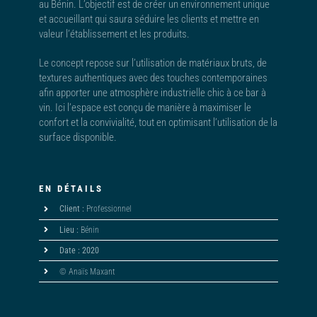
au Bénin. L’objectif est de créer un environnement unique
et accueillant qui saura séduire les clients et mettre en
valeur l’établissement et les produits.
Le concept repose sur l’utilisation de matériaux bruts, de
textures authentiques avec des touches contemporaines
afin apporter une atmosphère industrielle chic à ce bar à
vin. Ici l’espace est conçu de manière à maximiser le
confort et la convivialité, tout en optimisant l’utilisation de la
surface disponible.
EN DÉTAILS
Client :
Professionnel
Lieu :
Bénin
Date : 2020
© Anaïs Maxant