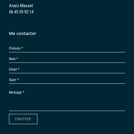
Anaïs Maxant
06 45 59 92 14
Me contacter
ENVOYER