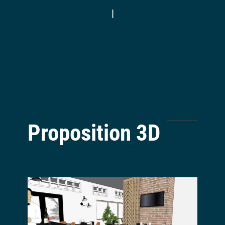
|
Proposition 3D