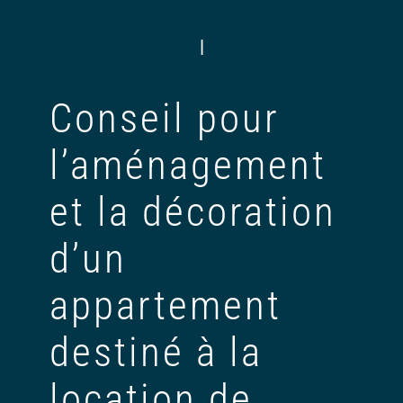
|
Conseil pour
l’aménagement
et la décoration
d’un
appartement
destiné à la
location de