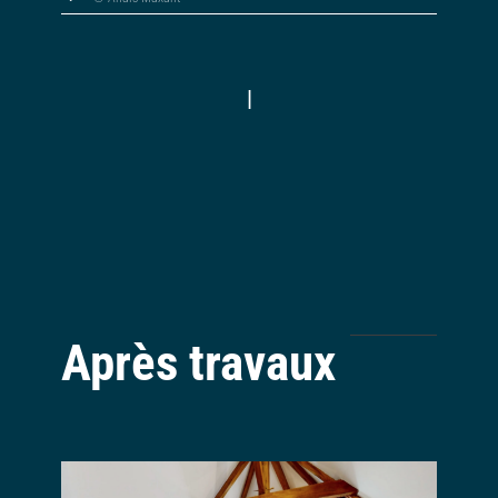
|
Après travaux