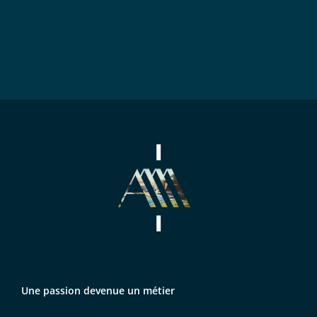
Une passion devenue un métier