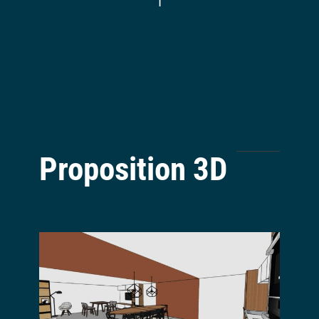
Proposition 3D