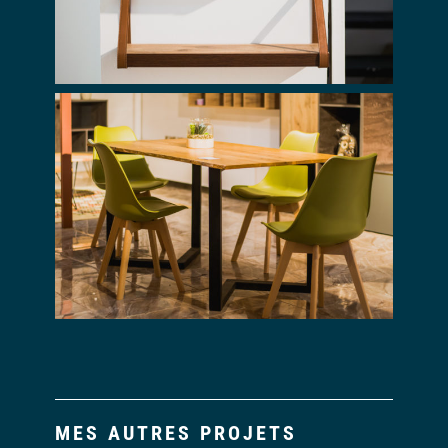
MES AUTRES PROJETS