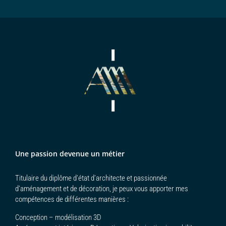
Une passion devenue un métier
Titulaire du diplôme d’état d’architecte et passionnée
d’aménagement et de décoration, je peux vous apporter mes
compétences de différentes manières :
Conception – modélisation 3D