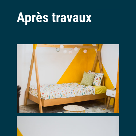
Après travaux