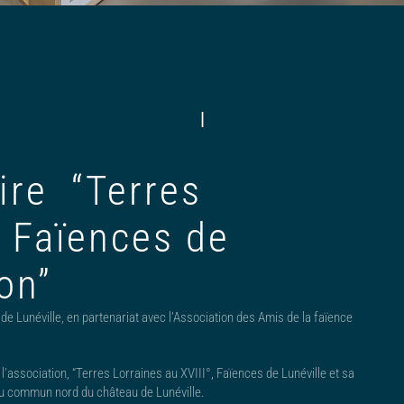
|
ire “Terres
, Faïences de
on”
e Lunéville, en partenariat avec l’Association des Amis de la faïence
l’association, “Terres Lorraines au XVIII°, Faïences de Lunéville et sa
 du commun nord du château de Lunéville.