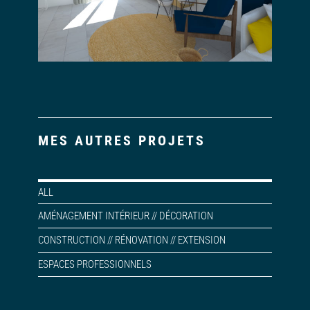
MES AUTRES PROJETS
ALL
AMÉNAGEMENT INTÉRIEUR // DÉCORATION
CONSTRUCTION // RÉNOVATION // EXTENSION
ESPACES PROFESSIONNELS