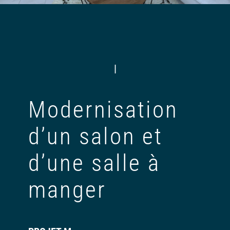
|
Modernisation
d’un salon et
d’une salle à
manger