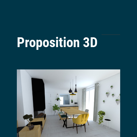
Proposition 3D