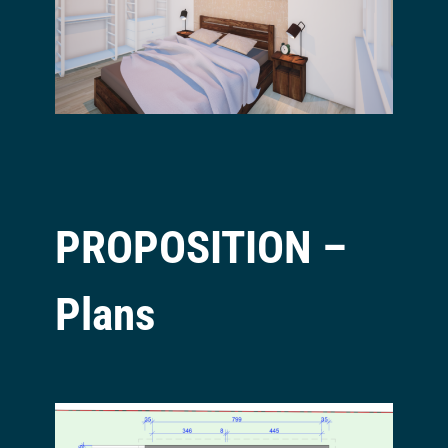
PROPOSITION –
Plans