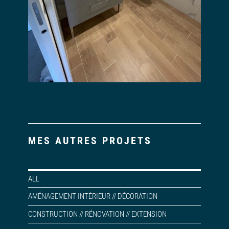
MES AUTRES PROJETS
ALL
AMÉNAGEMENT INTÉRIEUR // DÉCORATION
CONSTRUCTION // RÉNOVATION // EXTENSION