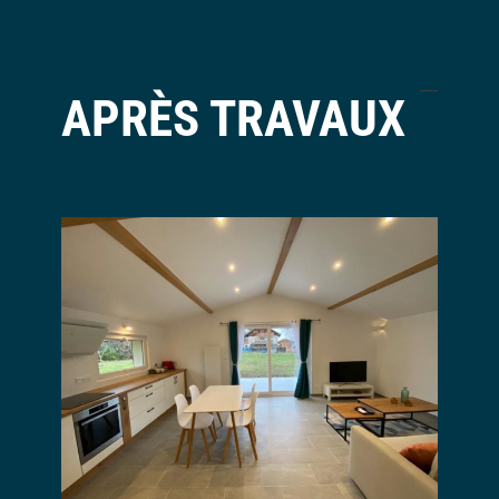
APRÈS TRAVAUX