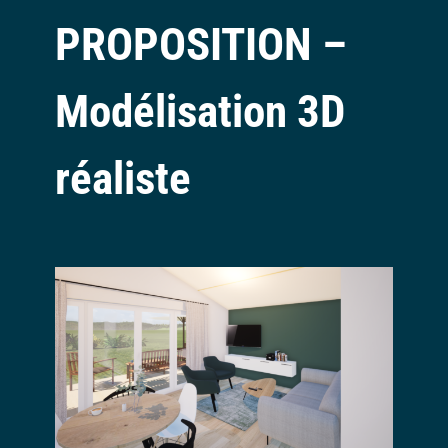
PROPOSITION –
Modélisation 3D
réaliste