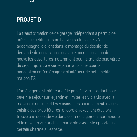
PROJET D
La transformation de ce garage indépendant a permis de
créer une petite maison T2 avec sa terrasse. J’ai
accompagné le client dans le montage du dossier de
demande de déclaration préalable pour la création de
nouvelles ouvertures, notamment pour la grande baie vitrée
du séjour qui ouvre sur le jardin ainsi que pour la
conception de l’aménagement intérieur de cette petite
maison T2.
L’aménagement intérieur a été pensé avec l’existant pour
ouvrir le séjour sur le jardin et limiter les vis à vis avec la
maison principale et les voisins. Les anciens meubles de la
cuisine des propriétaires, encore en excellent état, ont
trouvé une seconde vie dans cet aménagement sur mesure
et la mise en valeur de la charpente existante apporte un
certain charme à l’espace.