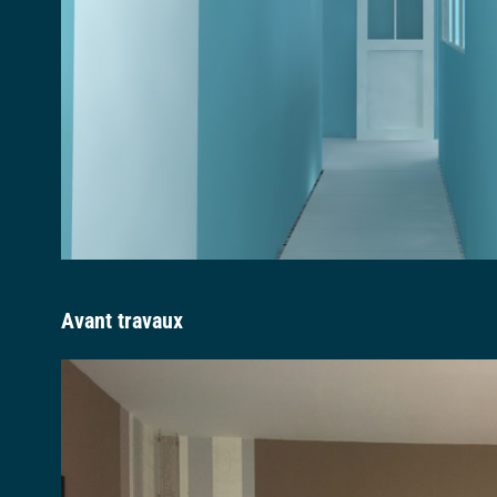
Avant travaux