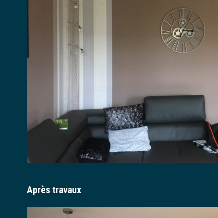
Après travaux