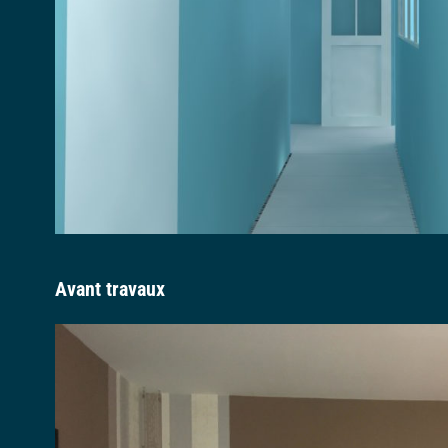
Avant travaux