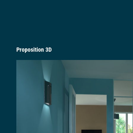
Proposition 3D