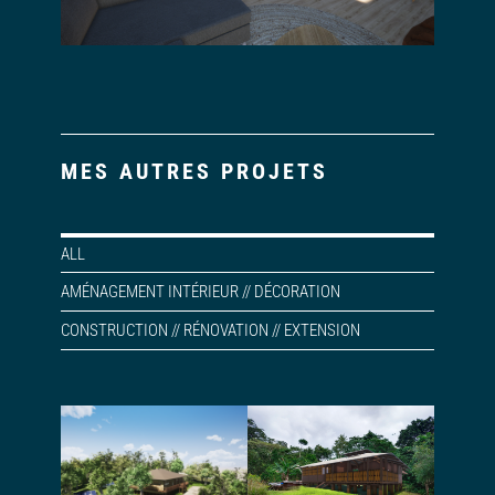
MES AUTRES PROJETS
ALL
AMÉNAGEMENT INTÉRIEUR // DÉCORATION
CONSTRUCTION // RÉNOVATION // EXTENSION
ESPACES PROFESSIONNELS
Conception et
Permis de