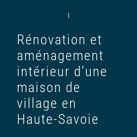
|
Rénovation et
aménagement
intérieur d’une
maison de
village en
Haute-Savoie