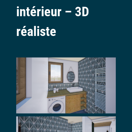
intérieur – 3D
réaliste