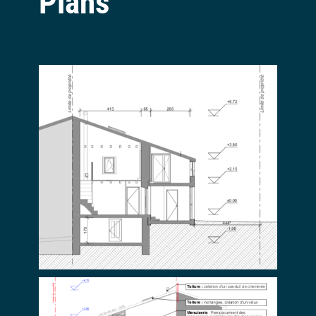
Plans