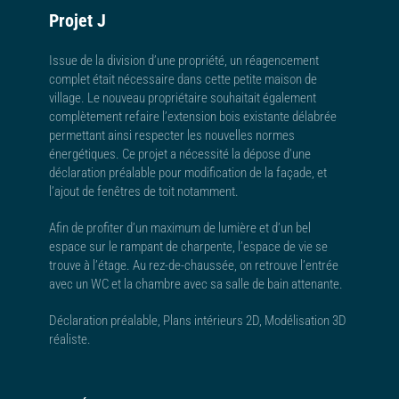
Projet J
Issue de la division d’une propriété, un réagencement
complet était nécessaire dans cette petite maison de
village. Le nouveau propriétaire souhaitait également
complètement refaire l’extension bois existante délabrée
permettant ainsi respecter les nouvelles normes
énergétiques. Ce projet a nécessité la dépose d’une
déclaration préalable pour modification de la façade, et
l’ajout de fenêtres de toit notamment.
Afin de profiter d’un maximum de lumière et d’un bel
espace sur le rampant de charpente, l’espace de vie se
trouve à l’étage. Au rez-de-chaussée, on retrouve l’entrée
avec un WC et la chambre avec sa salle de bain attenante.
Déclaration préalable, Plans intérieurs 2D, Modélisation 3D
réaliste.