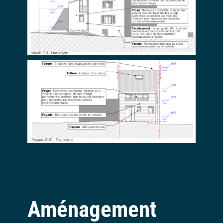
Aménagement