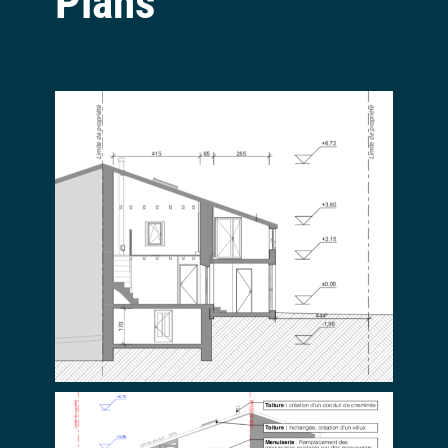
Plans