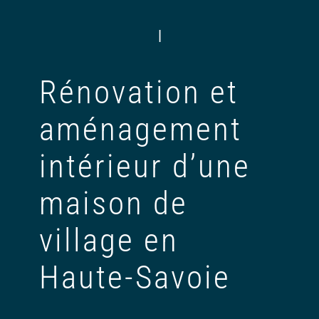
|
Rénovation et
aménagement
intérieur d’une
maison de
village en
Haute-Savoie