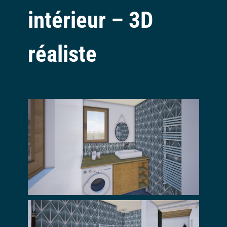
intérieur – 3D
réaliste