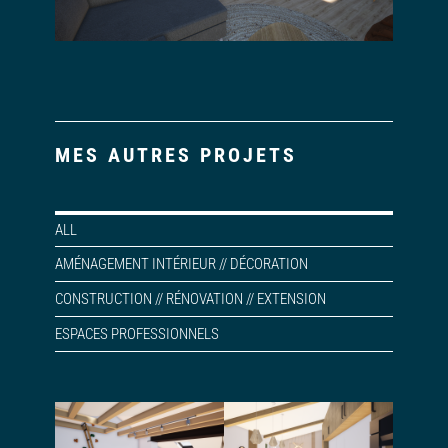
MES AUTRES PROJETS
ALL
AMÉNAGEMENT INTÉRIEUR // DÉCORATION
CONSTRUCTION // RÉNOVATION // EXTENSION
ESPACES PROFESSIONNELS
Rénovation et
Aménagement
aménagement