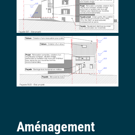
Aménagement