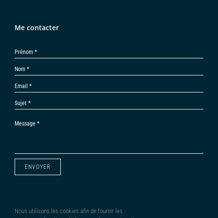
Me contacter
ENVOYER
Nous utilisons les cookies afin de fournir les