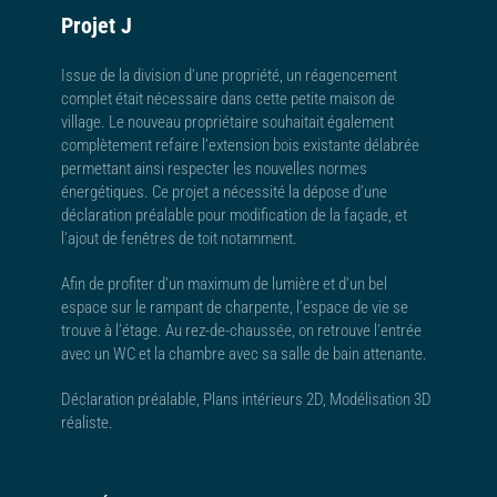
Projet J
Issue de la division d’une propriété, un réagencement
complet était nécessaire dans cette petite maison de
village. Le nouveau propriétaire souhaitait également
complètement refaire l’extension bois existante délabrée
permettant ainsi respecter les nouvelles normes
énergétiques. Ce projet a nécessité la dépose d’une
déclaration préalable pour modification de la façade, et
l’ajout de fenêtres de toit notamment.
Afin de profiter d’un maximum de lumière et d’un bel
espace sur le rampant de charpente, l’espace de vie se
trouve à l’étage. Au rez-de-chaussée, on retrouve l’entrée
avec un WC et la chambre avec sa salle de bain attenante.
Déclaration préalable, Plans intérieurs 2D, Modélisation 3D
réaliste.