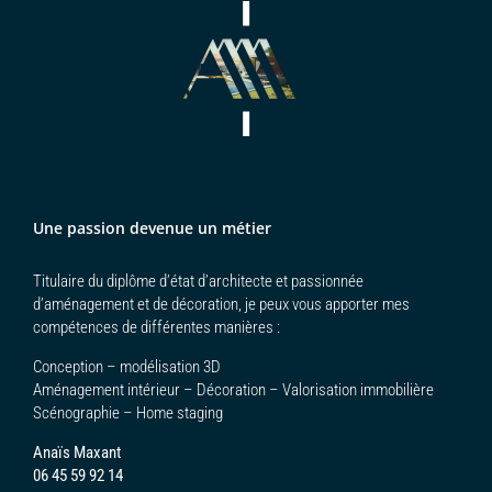
Une passion devenue un métier
Titulaire du diplôme d’état d’architecte et passionnée
d’aménagement et de décoration, je peux vous apporter mes
compétences de différentes manières :
Conception – modélisation 3D
Aménagement intérieur – Décoration – Valorisation immobilière
Scénographie – Home staging
Anaïs Maxant
06 45 59 92 14