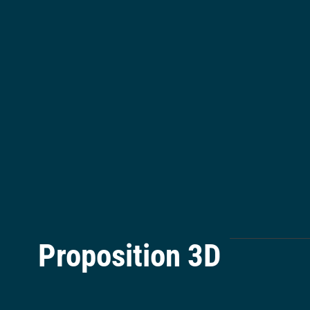
Proposition 3D