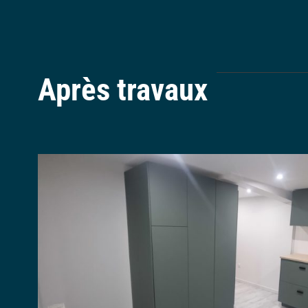
Après travaux