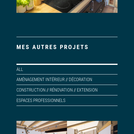
MES AUTRES PROJETS
ALL
AMÉNAGEMENT INTÉRIEUR // DÉCORATION
CONSTRUCTION // RÉNOVATION // EXTENSION
ESPACES PROFESSIONNELS
Rénovation et
Aménagement
aménagement