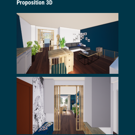
Proposition 3D