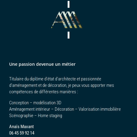
Une passion devenue un métier
Titulaire du diplôme d’état d’architecte et passionnée
d’aménagement et de décoration, je peux vous apporter mes
compétences de différentes manières :
Conception – modélisation 3D
Aménagement intérieur – Décoration – Valorisation immobilière
Scénographie – Home staging
Anaïs Maxant
06 45 59 92 14