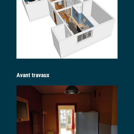
Avant travaux