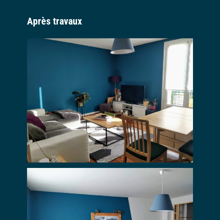
Après travaux