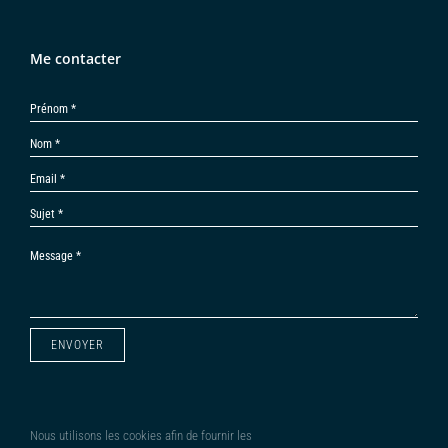
Me contacter
ENVOYER
Nous utilisons les cookies afin de fournir les