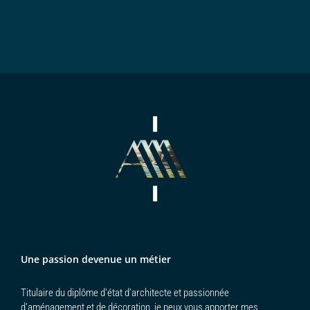
Une passion devenue un métier
Titulaire du diplôme d’état d’architecte et passionnée
d’aménagement et de décoration, je peux vous apporter mes