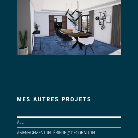
MES AUTRES PROJETS
ALL
AMÉNAGEMENT INTÉRIEUR // DÉCORATION