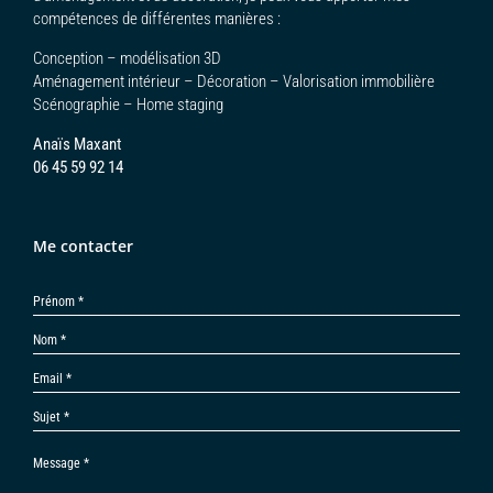
compétences de différentes manières :
Conception – modélisation 3D
Aménagement intérieur – Décoration – Valorisation immobilière
Scénographie – Home staging
Anaïs Maxant
06 45 59 92 14
Me contacter