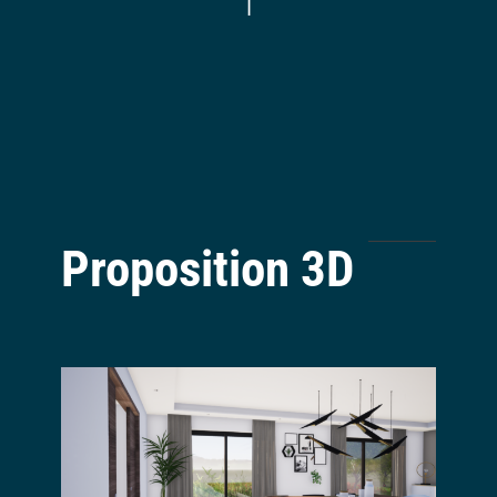
|
Proposition 3D