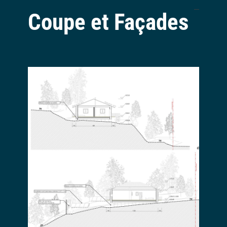
Coupe et Façades