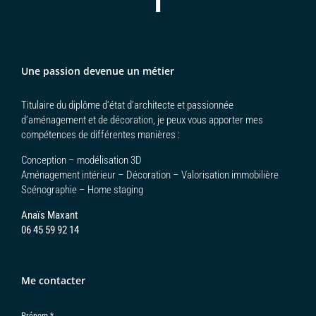
Une passion devenue un métier
Titulaire du diplôme d’état d’architecte et passionnée
d’aménagement et de décoration, je peux vous apporter mes
compétences de différentes manières :
Conception – modélisation 3D
Aménagement intérieur – Décoration – Valorisation immobilière
Scénographie – Home staging
Anaïs Maxant
06 45 59 92 14
Me contacter