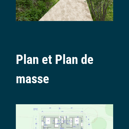
Plan et Plan de
masse