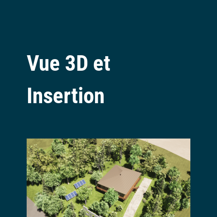
Vue 3D et
Insertion